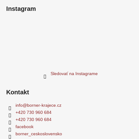
Instagram
Sledovať na Instagrame
Kontakt
info
@
borner-krajece.cz
+420 730 960 684
+420 730 960 684
facebook
borner_ceskoslovensko